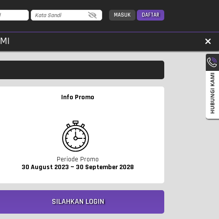
MASUK
DAFTAR
Info Promo
Periode Promo
30 August 2023 ~ 30 September 2028
SILAHKAN LOGIN