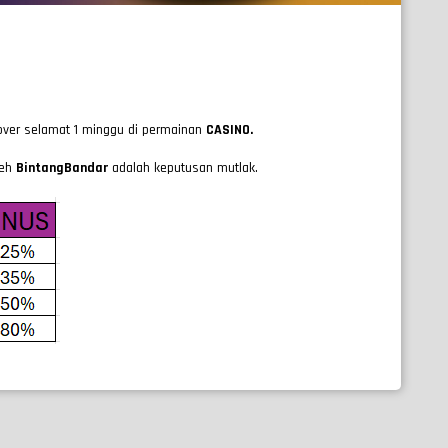
nover selamat 1 minggu di permainan
CASINO.
leh
BintangBandar
adalah keputusan mutlak.