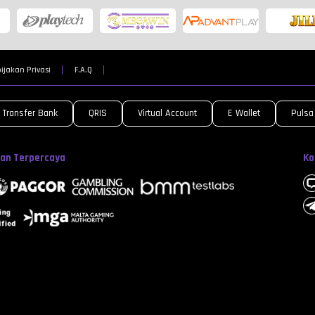
ijakan Privasi
F.A.Q
Transfer Bank
QRIS
Virtual Account
E Wallet
Pulsa
an Terpercaya
Ko