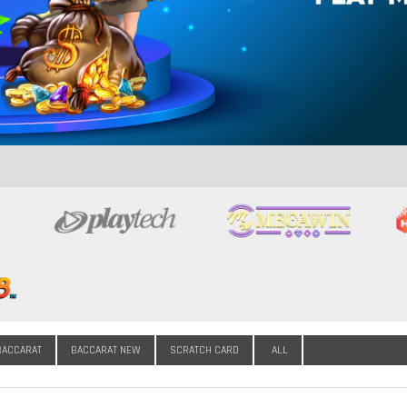
BACCARAT
BACCARAT NEW
SCRATCH CARD
ALL