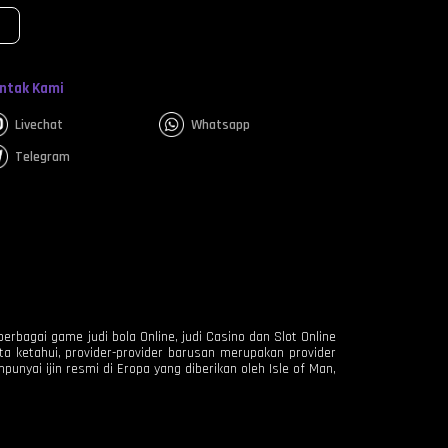
ntak Kami
Livechat
Whatsapp
Telegram
erbagai game judi bola Online, judi Casino dan Slot Online
ita ketahui, provider-provider barusan merupakan provider
nyai ijin resmi di Eropa yang diberikan oleh Isle of Man,