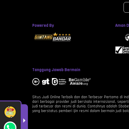
Powered By
Aman D
Tanggung Jawab Bermain
Situs Judi Online Terbaik dan dan Terbesar Pertama di Ind
dari berbagai provider judi berskala internasional, sepe
judi terbesar dan resmi di dunia. Contohnya adalah Sbobet
yang berstatus pemberi ijin resmi dalam bermain judi bola