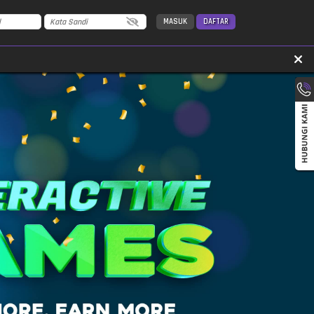
MASUK
DAFTAR