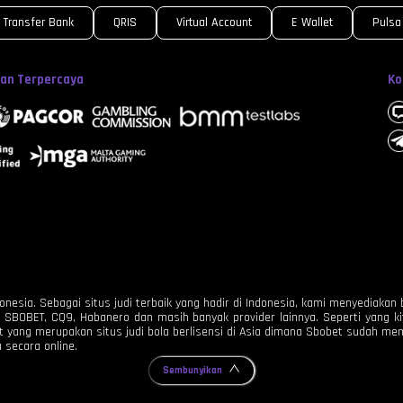
Transfer Bank
QRIS
Virtual Account
E Wallet
Pulsa
an Terpercaya
Ko
onesia. Sebagai situs judi terbaik yang hadir di Indonesia, kami menyediakan b
rti SBOBET, CQ9, Habanero dan masih banyak provider lainnya. Seperti yang k
 yang merupakan situs judi bola berlisensi di Asia dimana Sbobet sudah mempu
 secara online.
Sembunyikan