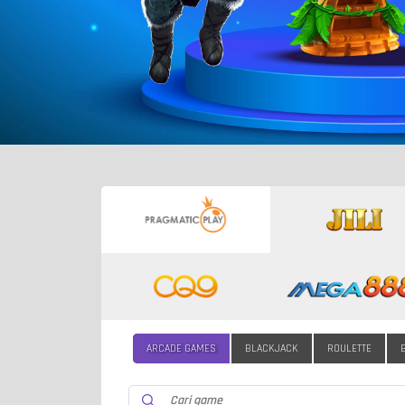
ARCADE GAMES
BLACKJACK
ROULETTE